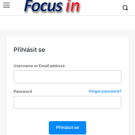
Přihlásit se
Username or Email address
Password
Forgot password?
Přihlásit se