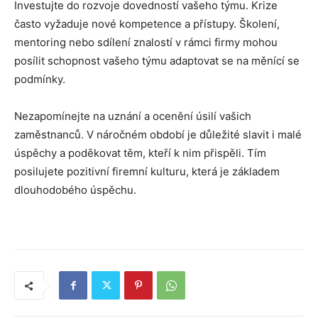
Investujte do rozvoje dovedností vašeho týmu. Krize
často vyžaduje nové kompetence a přístupy. Školení,
mentoring nebo sdílení znalostí v rámci firmy mohou
posílit schopnost vašeho týmu adaptovat se na měnící se
podmínky.
Nezapomínejte na uznání a ocenění úsilí vašich
zaměstnanců. V náročném období je důležité slavit i malé
úspěchy a poděkovat těm, kteří k nim přispěli. Tím
posilujete pozitivní firemní kulturu, která je základem
dlouhodobého úspěchu.