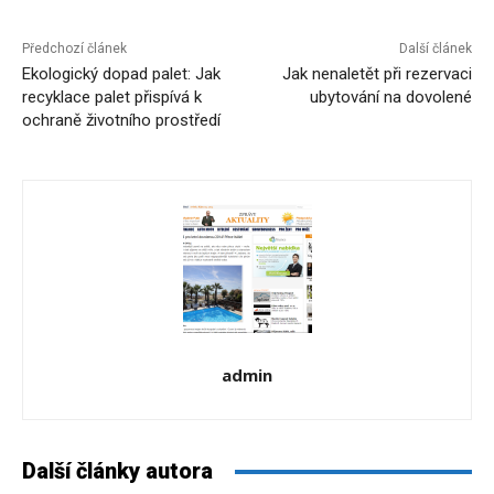
Předchozí článek
Další článek
Ekologický dopad palet: Jak
Jak nenaletět při rezervaci
recyklace palet přispívá k
ubytování na dovolené
ochraně životního prostředí
admin
Další články autora