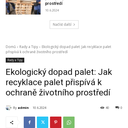
prostředí
10.6.2024
Načíst další