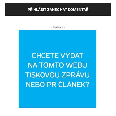
PŘIHLÁSIT ZANECHAT KOMENTÁŘ
- Reklama -