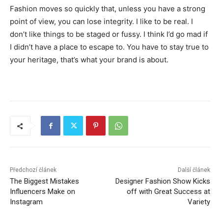
Fashion moves so quickly that, unless you have a strong
point of view, you can lose integrity. I like to be real. I
don’t like things to be staged or fussy. I think I’d go mad if
I didn’t have a place to escape to. You have to stay true to
your heritage, that’s what your brand is about.
Předchozí článek
Další článek
The Biggest Mistakes
Designer Fashion Show Kicks
Influencers Make on
off with Great Success at
Instagram
Variety