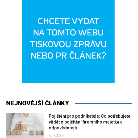
NEJNOVĚJŠÍ ČLÁNKY
Pojištění pro podnikatele: Co potřebujete
vědět o pojištění firemního majetku a
odpovědnosti
25.7.2025