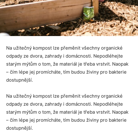
Na užitečný kompost lze přeměnit všechny organické
odpady ze dvora, zahrady i domácnosti. Nepodléhejte
starým mýtům o tom, že materiál je třeba vrstvit. Naopak
– čím lépe jej promícháte, tím budou živiny pro bakterie
dostupnější.
Na užitečný kompost lze přeměnit všechny organické
odpady ze dvora, zahrady i domácnosti. Nepodléhejte
starým mýtům o tom, že materiál je třeba vrstvit. Naopak
– čím lépe jej promícháte, tím budou živiny pro bakterie
dostupnější.