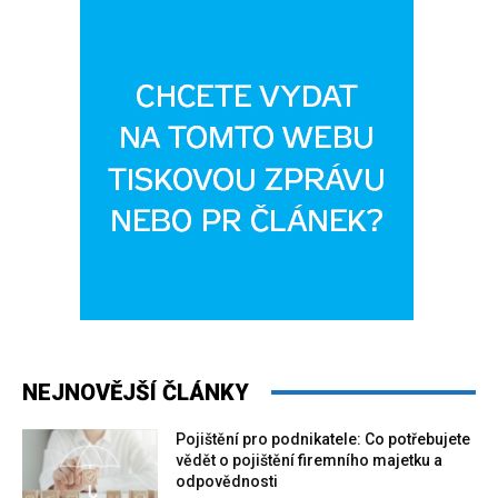
NEJNOVĚJŠÍ ČLÁNKY
Pojištění pro podnikatele: Co potřebujete
vědět o pojištění firemního majetku a
odpovědnosti